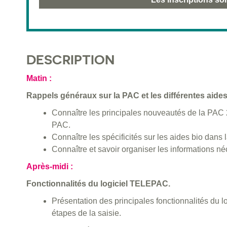
DESCRIPTION
Matin :
Rappels généraux sur la PAC et les différentes aides 
Connaître les principales nouveautés de la PAC 
PAC.
Connaître les spécificités sur les aides bio dans
Connaître et savoir organiser les informations néc
Après-midi :
Fonctionnalités du logiciel TELEPAC.
Présentation des principales fonctionnalités du 
étapes de la saisie.