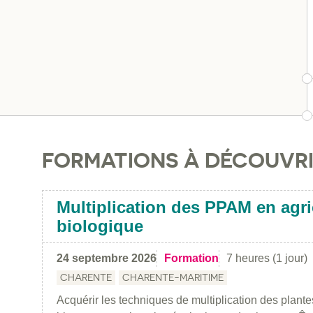
FORMATIONS À DÉCOUVR
Multiplication des PPAM en agri
biologique
24 septembre 2026
Formation
7 heures (1 jour)
CHARENTE
CHARENTE-MARITIME
Acquérir les techniques de multiplication des plant