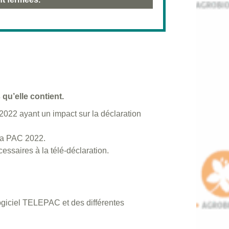
qu’elle contient.
2022 ayant un impact sur la déclaration
 la PAC 2022.
essaires à la télé-déclaration.
logiciel TELEPAC et des différentes