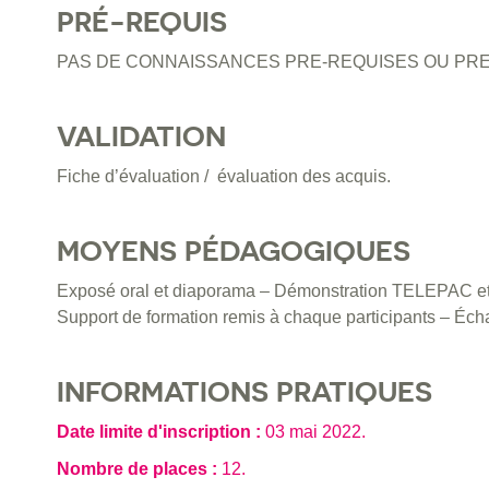
PRÉ-REQUIS
PAS DE CONNAISSANCES PRE-REQUISES OU PRE
VALIDATION
Fiche d’évaluation / évaluation des acquis.
MOYENS PÉDAGOGIQUES
Exposé oral et diaporama – Démonstration TELEPAC et pr
Support de formation remis à chaque participants – Écha
INFORMATIONS PRATIQUES
Date limite d'inscription :
03 mai 2022
.
Nombre de places :
12.