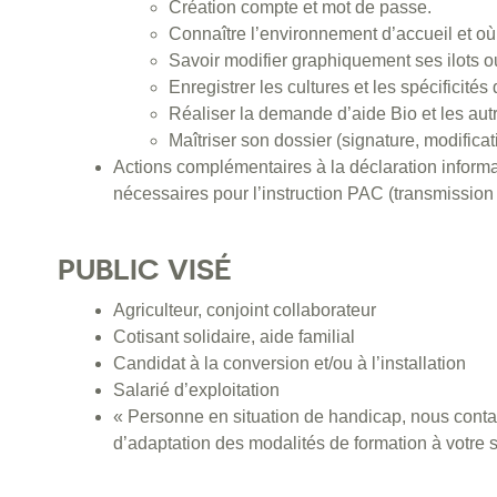
Création compte et mot de passe.
Connaître l’environnement d’accueil et où
Savoir modifier graphiquement ses ilots o
Enregistrer les cultures et les spécificités 
Réaliser la demande d’aide Bio et les a
Maîtriser son dossier (signature, modific
Actions complémentaires à la déclaration informa
nécessaires pour l’instruction PAC (transmission
PUBLIC VISÉ
Agriculteur, conjoint collaborateur
Cotisant solidaire, aide familial
Candidat à la conversion et/ou à l’installation
Salarié d’exploitation
« Personne en situation de handicap, nous contac
d’adaptation des modalités de formation à votre s