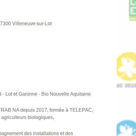
7300 Villeneuve-sur-Lot
 - Lot et Garonne - Bio Nouvelle Aquitaine
la FRAB NA depuis 2017, formée à TELEPAC,
griculteurs biologiques,
agnement des installations et des