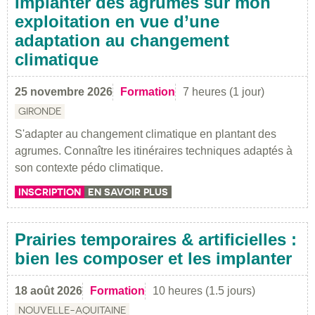
Implanter des agrumes sur mon
exploitation en vue d’une
adaptation au changement
climatique
25 novembre 2026
Formation
7 heures (1 jour)
GIRONDE
S'adapter au changement climatique en plantant des
agrumes. Connaître les itinéraires techniques adaptés à
son contexte pédo climatique.
INSCRIPTION
EN SAVOIR PLUS
Prairies temporaires & artificielles :
bien les composer et les implanter
18 août 2026
Formation
10 heures (1.5 jours)
NOUVELLE-AQUITAINE