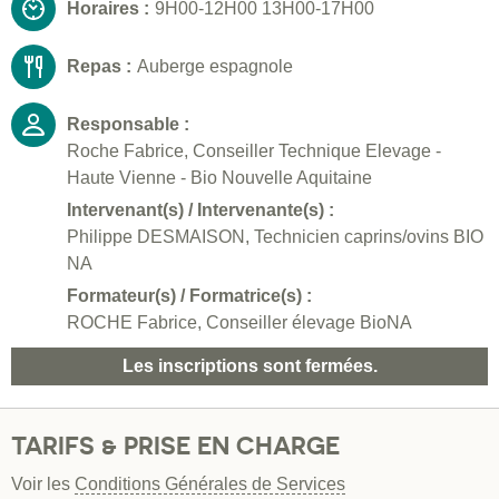
Horaires :
9H00-12H00 13H00-17H00
Repas :
Auberge espagnole
Responsable :
Roche Fabrice, Conseiller Technique Elevage -
Haute Vienne - Bio Nouvelle Aquitaine
Intervenant(s) / Intervenante(s) :
Philippe DESMAISON, Technicien caprins/ovins BIO
NA
Formateur(s) / Formatrice(s) :
ROCHE Fabrice, Conseiller élevage BioNA
Les inscriptions sont fermées.
TARIFS & PRISE EN CHARGE
Voir les
Conditions Générales de Services