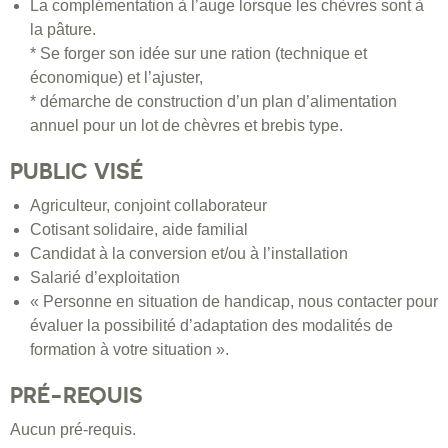
La complémentation à l’auge lorsque les chèvres sont à
la pâture.
* Se forger son idée sur une ration (technique et
économique) et l’ajuster,
* démarche de construction d’un plan d’alimentation
annuel pour un lot de chèvres et brebis type.
PUBLIC VISÉ
Agriculteur, conjoint collaborateur
Cotisant solidaire, aide familial
Candidat à la conversion et/ou à l’installation
Salarié d’exploitation
« Personne en situation de handicap, nous contacter pour
évaluer la possibilité d’adaptation des modalités de
formation à votre situation ».
PRÉ-REQUIS
Aucun pré-requis.