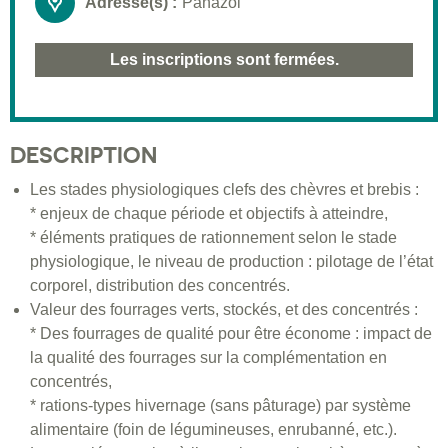
Adresse(s) :
Panazol
Les inscriptions sont fermées.
DESCRIPTION
Les stades physiologiques clefs des chèvres et brebis :
* enjeux de chaque période et objectifs à atteindre,
* éléments pratiques de rationnement selon le stade
physiologique, le niveau de production : pilotage de l’état
corporel, distribution des concentrés.
Valeur des fourrages verts, stockés, et des concentrés :
* Des fourrages de qualité pour être économe : impact de
la qualité des fourrages sur la complémentation en
concentrés,
* rations-types hivernage (sans pâturage) par système
alimentaire (foin de légumineuses, enrubanné, etc.).