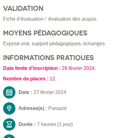
VALIDATION
Fiche d’évaluation / évaluation des acquis.
MOYENS PÉDAGOGIQUES
Exposé oral, support pédagogiques, échanges.
INFORMATIONS PRATIQUES
Date limite d'inscription :
26 février 2024
.
Nombre de places :
12.
Date :
27 février 2024
Adresse(s) :
Panazol
Durée :
7 heures (1 jour)