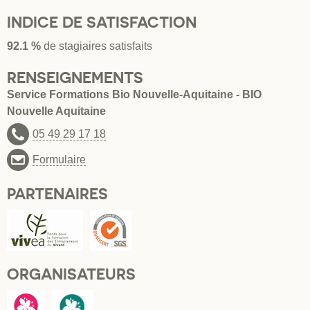
INDICE DE SATISFACTION
92.1 %
de stagiaires satisfaits
RENSEIGNEMENTS
Service Formations Bio Nouvelle-Aquitaine - BIO
Nouvelle Aquitaine
05 49 29 17 18
Formulaire
PARTENAIRES
ORGANISATEURS