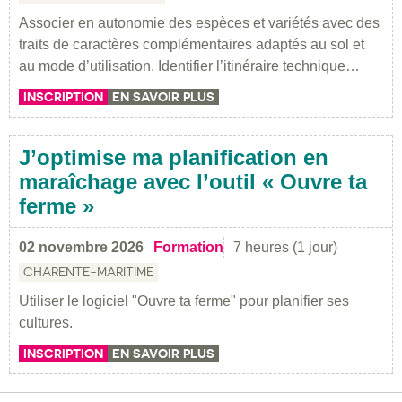
Associer en autonomie des espèces et variétés avec des
traits de caractères complémentaires adaptés au sol et
au mode d’utilisation. Identifier l’itinéraire technique…
INSCRIPTION
EN SAVOIR PLUS
J’optimise ma planification en
maraîchage avec l’outil « Ouvre ta
ferme »
02 novembre 2026
Formation
7 heures (1 jour)
CHARENTE-MARITIME
Utiliser le logiciel "Ouvre ta ferme" pour planifier ses
cultures.
INSCRIPTION
EN SAVOIR PLUS