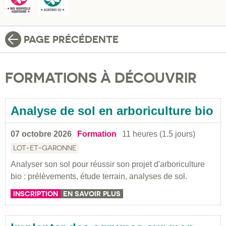
PAGE PRÉCÉDENTE
FORMATIONS À DÉCOUVRIR
Analyse de sol en arboriculture bio
07 octobre 2026
Formation
11 heures (1.5 jours)
LOT-ET-GARONNE
Analyser son sol pour réussir son projet d'arboriculture
bio : prélèvements, étude terrain, analyses de sol.
INSCRIPTION
EN SAVOIR PLUS