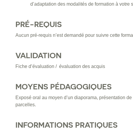
d’adaptation des modalités de formation à votre s
PRÉ-REQUIS
Aucun pré-requis n’est demandé pour suivre cette forma
VALIDATION
Fiche d’évaluation / évaluation des acquis
MOYENS PÉDAGOGIQUES
Exposé oral au moyen d’un diaporama, présentation de
parcelles.
INFORMATIONS PRATIQUES