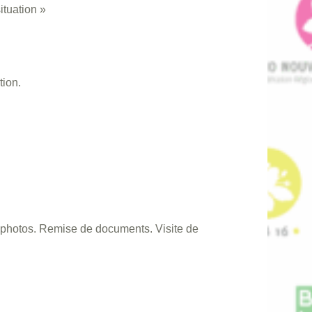
ituation »
tion.
 photos. Remise de documents. Visite de