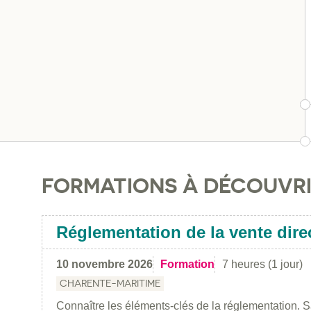
FORMATIONS À DÉCOUVR
Réglementation de la vente dir
10 novembre 2026
Formation
7 heures (1 jour)
CHARENTE-MARITIME
Connaître les éléments-clés de la réglementation. S