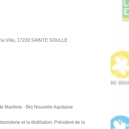
 la Ville, 17220 SAINTE SOULLE
e Maritime - Bio Nouvelle Aquitaine
isterie et la distillation, Président de la