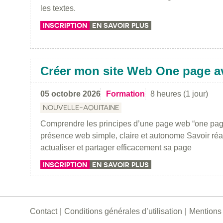
les textes.
INSCRIPTION
EN SAVOIR PLUS
Créer mon site Web One page a
05 octobre 2026
Formation
8 heures (1 jour)
NOUVELLE-AQUITAINE
Comprendre les principes d’une page web “one pa
présence web simple, claire et autonome Savoir réali
actualiser et partager efficacement sa page
INSCRIPTION
EN SAVOIR PLUS
Contact
Conditions générales d’utilisation
Mentions