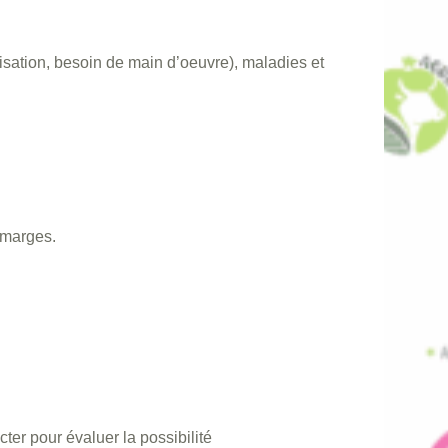
isation, besoin de main d’oeuvre), maladies et
 marges.
ter pour évaluer la possibilité