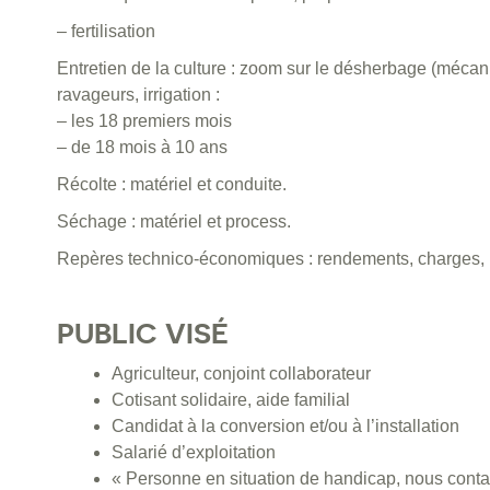
– fertilisation
Entretien de la culture : zoom sur le désherbage (mécan
ravageurs, irrigation :
– les 18 premiers mois
– de 18 mois à 10 ans
Récolte : matériel et conduite.
Séchage : matériel et process.
Repères technico-économiques : rendements, charges,
PUBLIC VISÉ
Agriculteur, conjoint collaborateur
Cotisant solidaire, aide familial
Candidat à la conversion et/ou à l’installation
Salarié d’exploitation
« Personne en situation de handicap, nous contac