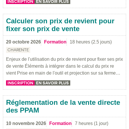
INSCRIPTION
EN SAVOIR PLUS
Calculer son prix de revient pour
fixer son prix de vente
20 octobre 2026
Formation
18 heures (2.5 jours)
CHARENTE
Enjeux de l'utilisation du prix de revient pour fixer ses prix
de vente Éléments à intégrer dans le calcul du prix re
vient Prise en main de l'outil et projection sur sa ferme…
INSCRIPTION
EN SAVOIR PLUS
Réglementation de la vente directe
des PPAM
10 novembre 2026
Formation
7 heures (1 jour)