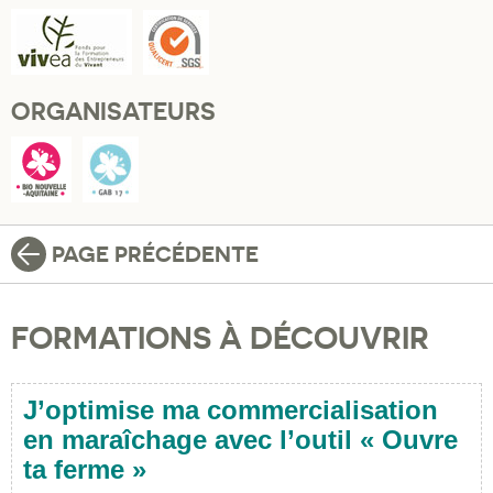
ORGANISATEURS
PAGE PRÉCÉDENTE
FORMATIONS À DÉCOUVRIR
J’optimise ma commercialisation
en maraîchage avec l’outil « Ouvre
ta ferme »