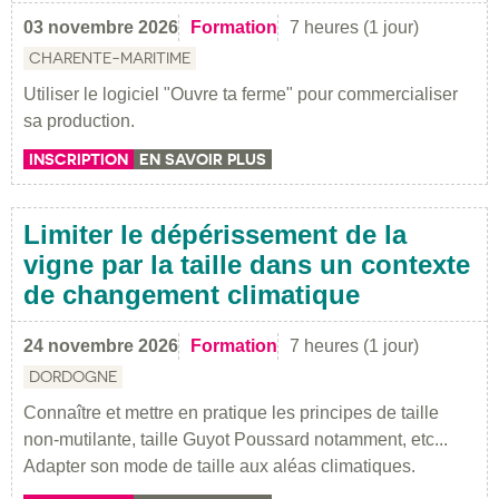
03 novembre 2026
Formation
7 heures (1 jour)
CHARENTE-MARITIME
Utiliser le logiciel "Ouvre ta ferme" pour commercialiser
sa production.
INSCRIPTION
EN SAVOIR PLUS
Limiter le dépérissement de la
vigne par la taille dans un contexte
de changement climatique
24 novembre 2026
Formation
7 heures (1 jour)
DORDOGNE
Connaître et mettre en pratique les principes de taille
non-mutilante, taille Guyot Poussard notamment, etc...
Adapter son mode de taille aux aléas climatiques.