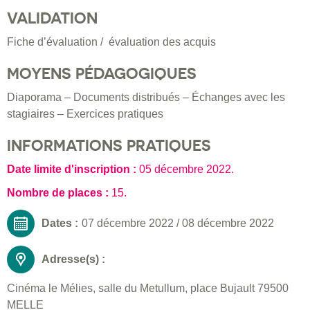
VALIDATION
Fiche d’évaluation / évaluation des acquis
MOYENS PÉDAGOGIQUES
Diaporama – Documents distribués – Échanges avec les
stagiaires – Exercices pratiques
INFORMATIONS PRATIQUES
Date limite d'inscription :
05 décembre 2022
.
Nombre de places :
15.
Dates :
07 décembre 2022
/
08 décembre 2022
Adresse(s) :
Cinéma le Mélies, salle du Metullum, place Bujault 79500
MELLE