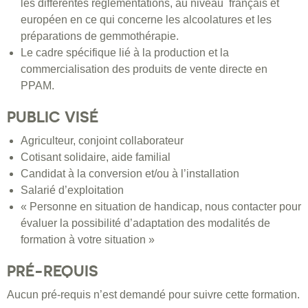
les différentes réglementations, au niveau français et
européen en ce qui concerne les alcoolatures et les
préparations de gemmothérapie.
Le cadre spécifique lié à la production et la
commercialisation des produits de vente directe en
PPAM.
PUBLIC VISÉ
Agriculteur, conjoint collaborateur
Cotisant solidaire, aide familial
Candidat à la conversion et/ou à l’installation
Salarié d’exploitation
« Personne en situation de handicap, nous contacter pour
évaluer la possibilité d’adaptation des modalités de
formation à votre situation »
PRÉ-REQUIS
Aucun pré-requis n’est demandé pour suivre cette formation.