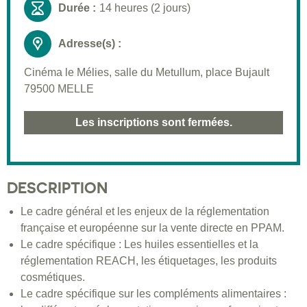
Durée :
14 heures (2 jours)
Adresse(s) :
Cinéma le Mélies, salle du Metullum, place Bujault
79500 MELLE
Les inscriptions sont fermées.
DESCRIPTION
Le cadre général et les enjeux de la réglementation
française et européenne sur la vente directe en PPAM.
Le cadre spécifique : Les huiles essentielles et la
réglementation REACH, les étiquetages, les produits
cosmétiques.
Le cadre spécifique sur les compléments alimentaires :