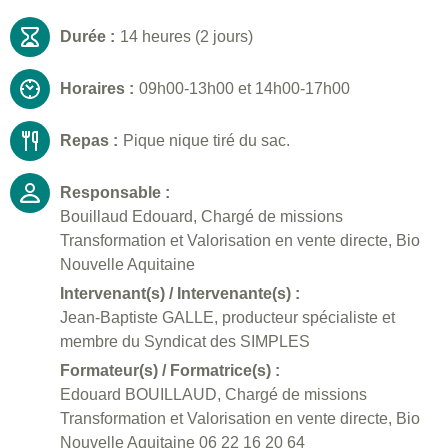
Durée :
14 heures (2 jours)
Horaires :
09h00-13h00 et 14h00-17h00
Repas :
Pique nique tiré du sac.
Responsable :
Bouillaud Edouard, Chargé de missions
Transformation et Valorisation en vente directe, Bio
Nouvelle Aquitaine
Intervenant(s) / Intervenante(s) :
Jean-Baptiste GALLE, producteur spécialiste et
membre du Syndicat des SIMPLES
Formateur(s) / Formatrice(s) :
Edouard BOUILLAUD, Chargé de missions
Transformation et Valorisation en vente directe, Bio
Nouvelle Aquitaine 06 22 16 20 64