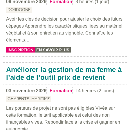
09 novembre 2026
Formation
8 heures (1 jour)
DORDOGNE
Avoir les clés de décision pour ajuster le choix des futurs
cépages Apprendre les caractéristiques liées au matériel
végétal et à son entretien au vignoble. Connaître les
éléments…
INSCRIPTION
EN SAVOIR PLUS
Améliorer la gestion de ma ferme à
l’aide de l’outil prix de revient
03 novembre 2026
Formation
14 heures (2 jours)
CHARENTE-MARITIME
Les porteurs de projet ne sont pas éligibles Vivéa sur
cette formation. le tarif applicable est celui des non
finançables vivea. Rebondir face à la crise et gagner en
autonomie…