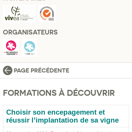
ORGANISATEURS
PAGE PRÉCÉDENTE
FORMATIONS À DÉCOUVRIR
Choisir son encepagement et
réussir l’implantation de sa vigne