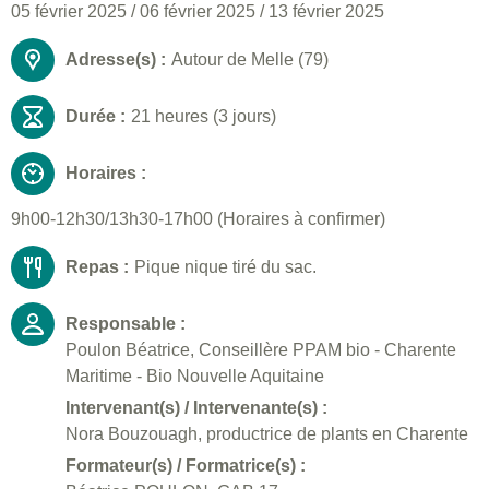
05 février 2025
/
06 février 2025
/
13 février 2025
Adresse(s) :
Autour de Melle (79)
Durée :
21 heures (3 jours)
Horaires :
9h00-12h30/13h30-17h00 (Horaires à confirmer)
Repas :
Pique nique tiré du sac.
Responsable :
Poulon Béatrice, Conseillère PPAM bio - Charente
Maritime - Bio Nouvelle Aquitaine
Intervenant(s) / Intervenante(s) :
Nora Bouzouagh, productrice de plants en Charente
Formateur(s) / Formatrice(s) :