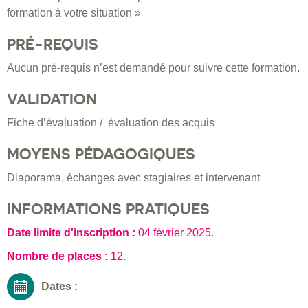
formation à votre situation »
PRÉ-REQUIS
Aucun pré-requis n’est demandé pour suivre cette formation.
VALIDATION
Fiche d’évaluation / évaluation des acquis
MOYENS PÉDAGOGIQUES
Diaporama, échanges avec stagiaires et intervenant
INFORMATIONS PRATIQUES
Date limite d'inscription :
04 février 2025
.
Nombre de places :
12.
Dates :