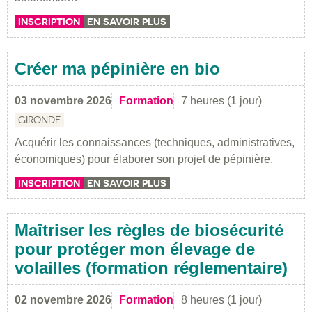
INSCRIPTION
EN SAVOIR PLUS
Créer ma pépinière en bio
03 novembre 2026
Formation
7 heures (1 jour)
GIRONDE
Acquérir les connaissances (techniques, administratives,
économiques) pour élaborer son projet de pépinière.
INSCRIPTION
EN SAVOIR PLUS
Maîtriser les règles de biosécurité
pour protéger mon élevage de
volailles (formation réglementaire)
02 novembre 2026
Formation
8 heures (1 jour)