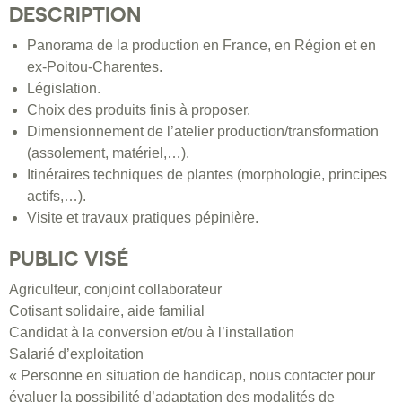
DESCRIPTION
Panorama de la production en France, en Région et en
ex-Poitou-Charentes.
Législation.
Choix des produits finis à proposer.
Dimensionnement de l’atelier production/transformation
(assolement, matériel,…).
Itinéraires techniques de plantes (morphologie, principes
actifs,…).
Visite et travaux pratiques pépinière.
PUBLIC VISÉ
Agriculteur, conjoint collaborateur
Cotisant solidaire, aide familial
Candidat à la conversion et/ou à l’installation
Salarié d’exploitation
« Personne en situation de handicap, nous contacter pour
évaluer la possibilité d’adaptation des modalités de