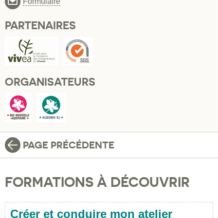
Formulaire
PARTENAIRES
ORGANISATEURS
PAGE PRÉCÉDENTE
FORMATIONS À DÉCOUVRIR
Créer et conduire mon atelier