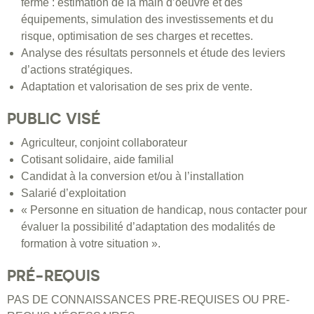
ferme : estimation de la main d’oeuvre et des
équipements, simulation des investissements et du
risque, optimisation de ses charges et recettes.
Analyse des résultats personnels et étude des leviers
d’actions stratégiques.
Adaptation et valorisation de ses prix de vente.
PUBLIC VISÉ
Agriculteur, conjoint collaborateur
Cotisant solidaire, aide familial
Candidat à la conversion et/ou à l’installation
Salarié d’exploitation
« Personne en situation de handicap, nous contacter pour
évaluer la possibilité d’adaptation des modalités de
formation à votre situation ».
PRÉ-REQUIS
PAS DE CONNAISSANCES PRE-REQUISES OU PRE-