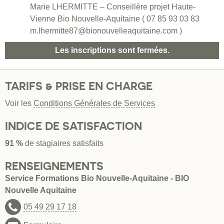
Marie LHERMITTE – Conseillère projet Haute-
Vienne Bio Nouvelle-Aquitaine ( 07 85 93 03 83
m.lhermitte87@bionouvelleaquitaine.com )
Les inscriptions sont fermées.
TARIFS & PRISE EN CHARGE
Voir les
Conditions Générales de Services
INDICE DE SATISFACTION
91 %
de stagiaires satisfaits
RENSEIGNEMENTS
Service Formations Bio Nouvelle-Aquitaine - BIO
Nouvelle Aquitaine
05 49 29 17 18