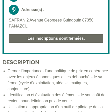
Adresse(s) :
SAFRAN 2 Avenue Georgees Guingouin 87350
PANAZOL
Les inscriptions sont fermées.
DESCRIPTION
Cerner l’importance d’une politique de prix en cohérence
avec les enjeux économiques et les débouchés de sa
ferme (cycle d’exploitation, aléas climatiques,
conjoncture).
Identification et évaluation des éléments de son coût de
revient pour définir son prix de vente.
Utilisation et appropriation d’un outil de pilotage de sa