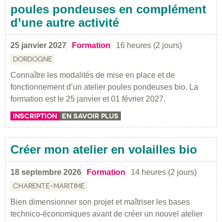
poules pondeuses en complément
d’une autre activité
25 janvier 2027
Formation
16 heures (2 jours)
DORDOGNE
Connaître les modalités de mise en place et de
fonctionnement d’un atelier poules pondeuses bio. La
formation est le 25 janvier et 01 février 2027.
INSCRIPTION
EN SAVOIR PLUS
Créer mon atelier en volailles bio
18 septembre 2026
Formation
14 heures (2 jours)
CHARENTE-MARITIME
Bien dimensionner son projet et maîtriser les bases
technico-économiques avant de créer un nouvel atelier