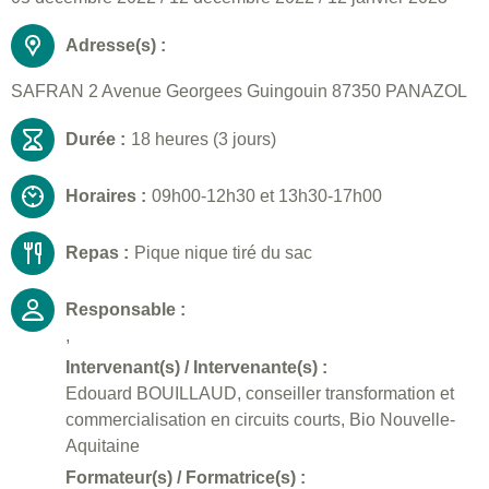
Adresse(s) :
SAFRAN 2 Avenue Georgees Guingouin 87350 PANAZOL
Durée :
18 heures (3 jours)
Horaires :
09h00-12h30 et 13h30-17h00
Repas :
Pique nique tiré du sac
Responsable :
,
Intervenant(s) / Intervenante(s) :
Edouard BOUILLAUD, conseiller transformation et
commercialisation en circuits courts, Bio Nouvelle-
Aquitaine
Formateur(s) / Formatrice(s) :