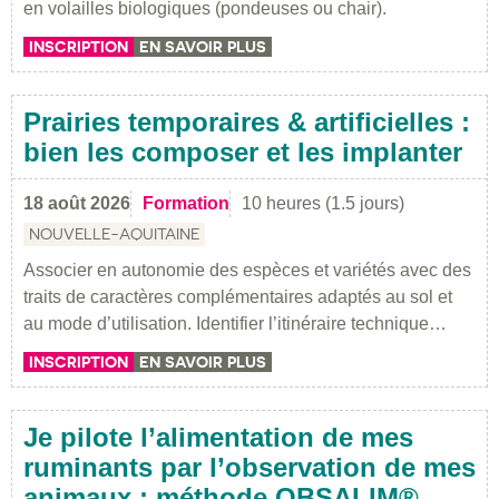
en volailles biologiques (pondeuses ou chair).
INSCRIPTION
EN SAVOIR PLUS
Prairies temporaires & artificielles :
bien les composer et les implanter
18 août 2026
Formation
10 heures (1.5 jours)
NOUVELLE-AQUITAINE
Associer en autonomie des espèces et variétés avec des
traits de caractères complémentaires adaptés au sol et
au mode d’utilisation. Identifier l’itinéraire technique…
INSCRIPTION
EN SAVOIR PLUS
Je pilote l’alimentation de mes
ruminants par l’observation de mes
animaux : méthode OBSALIM®