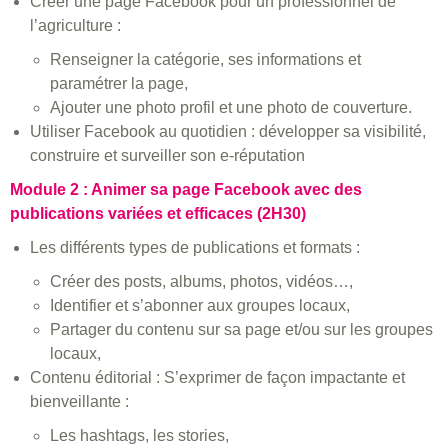
Créer une page Facebook pour un professionnel de
l’agriculture :
Renseigner la catégorie, ses informations et
paramétrer la page,
Ajouter une photo profil et une photo de couverture.
Utiliser Facebook au quotidien : développer sa visibilité,
construire et surveiller son e-réputation
Module 2 : Animer sa page Facebook avec des
publications variées et efficaces (2H30)
Les différents types de publications et formats :
Créer des posts, albums, photos, vidéos…,
Identifier et s’abonner aux groupes locaux,
Partager du contenu sur sa page et/ou sur les groupes
locaux,
Contenu éditorial : S’exprimer de façon impactante et
bienveillante :
Les hashtags, les stories,