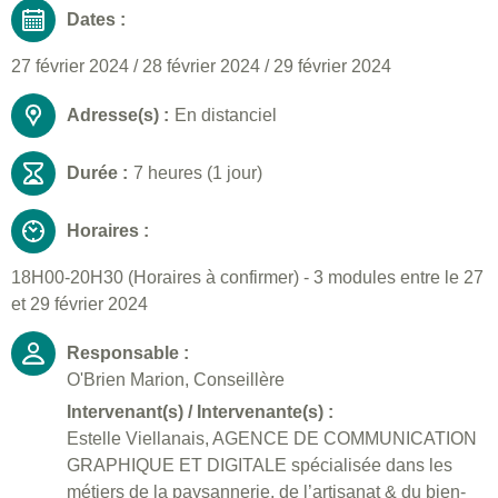
Dates :
27 février 2024
/
28 février 2024
/
29 février 2024
Adresse(s) :
En distanciel
Durée :
7 heures (1 jour)
Horaires :
18H00-20H30 (Horaires à confirmer) - 3 modules entre le 27
et 29 février 2024
Responsable :
O'Brien Marion, Conseillère
Intervenant(s) / Intervenante(s) :
Estelle Viellanais, AGENCE DE COMMUNICATION
GRAPHIQUE ET DIGITALE spécialisée dans les
métiers de la paysannerie, de l’artisanat & du bien-