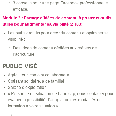
3 conseils pour une page Facebook professionnelle
efficace.
Module 3 : Partage d’idées de contenu à poster et outils
utiles pour augmenter sa visibilité (2H00)
Les outils gratuits pour créer du contenu et optimiser sa
visibilité :
Des idées de contenu dédiées aux métiers de
l’agriculture.
PUBLIC VISÉ
Agriculteur, conjoint collaborateur
Cotisant solidaire, aide familial
Salarié d’exploitation
« Personne en situation de handicap, nous contacter pour
évaluer la possibilité d’adaptation des modalités de
formation à votre situation ».