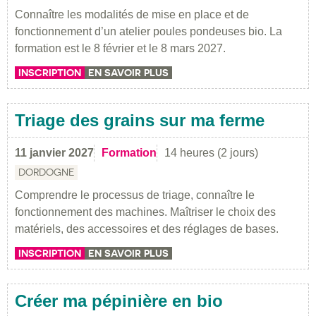
Connaître les modalités de mise en place et de
fonctionnement d’un atelier poules pondeuses bio. La
formation est le 8 février et le 8 mars 2027.
INSCRIPTION
EN SAVOIR PLUS
Triage des grains sur ma ferme
11 janvier 2027
Formation
14 heures (2 jours)
DORDOGNE
Comprendre le processus de triage, connaître le
fonctionnement des machines. Maîtriser le choix des
matériels, des accessoires et des réglages de bases.
INSCRIPTION
EN SAVOIR PLUS
Créer ma pépinière en bio