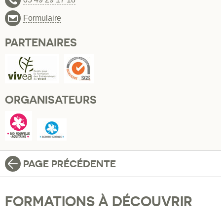
Formulaire
PARTENAIRES
ORGANISATEURS
PAGE PRÉCÉDENTE
FORMATIONS À DÉCOUVRIR