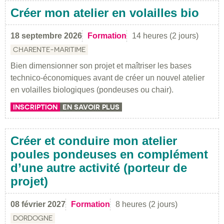
Créer mon atelier en volailles bio
18 septembre 2026
Formation
14 heures (2 jours)
CHARENTE-MARITIME
Bien dimensionner son projet et maîtriser les bases
technico-économiques avant de créer un nouvel atelier
en volailles biologiques (pondeuses ou chair).
INSCRIPTION
EN SAVOIR PLUS
Créer et conduire mon atelier
poules pondeuses en complément
d’une autre activité (porteur de
projet)
08 février 2027
Formation
8 heures (2 jours)
DORDOGNE