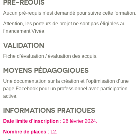
PRÉ-REQUIS
Aucun pré-requis n’est demandé pour suivre cette formation.
Attention, les porteurs de projet ne sont pas éligibles au
financement Vivéa.
VALIDATION
Fiche d’évaluation / évaluation des acquis.
MOYENS PÉDAGOGIQUES
Une documentation sur la création et l’optimisation d’une
page Facebook pour un professionnel avec participation
active.
INFORMATIONS PRATIQUES
Date limite d'inscription :
26 février 2024
.
Nombre de places :
12.