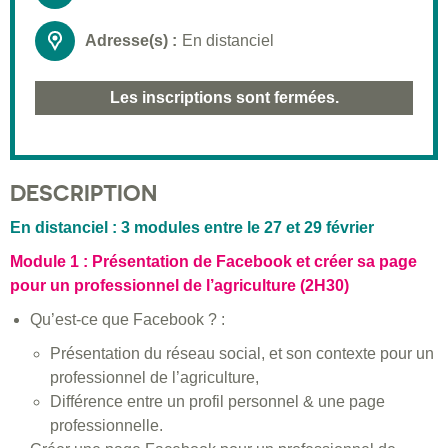
Adresse(s) :
En distanciel
Les inscriptions sont fermées.
DESCRIPTION
En distanciel : 3 modules entre le 27 et 29 février
Module 1 : Présentation de Facebook et créer sa page
pour un professionnel de l’agriculture (2H30)
Qu’est-ce que Facebook ? :
Présentation du réseau social, et son contexte pour un
professionnel de l’agriculture,
Différence entre un profil personnel & une page
professionnelle.