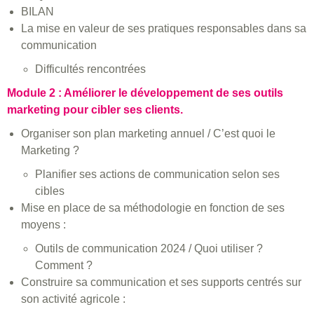
BILAN
La mise en valeur de ses pratiques responsables dans sa
communication
Difficultés rencontrées
Module 2 : Améliorer le développement de ses outils
marketing pour cibler ses clients.
Organiser son plan marketing annuel / C’est quoi le
Marketing ?
Planifier ses actions de communication selon ses
cibles
Mise en place de sa méthodologie en fonction de ses
moyens :
Outils de communication 2024 / Quoi utiliser ?
Comment ?
Construire sa communication et ses supports centrés sur
son activité agricole :