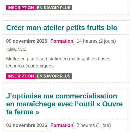
INSCRIPTION
EN SAVOIR PLUS
Créer mon atelier petits fruits bio
09 novembre 2026
Formation
14 heures (2 jours)
GIRONDE
Mettre en place son atelier en maîtrisant les bases
technico-économiques
INSCRIPTION
EN SAVOIR PLUS
J’optimise ma commercialisation
en maraîchage avec l’outil « Ouvre
ta ferme »
03 novembre 2026
Formation
7 heures (1 jour)