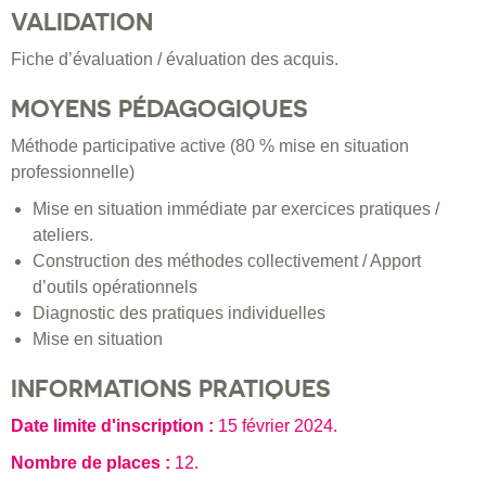
VALIDATION
Fiche d’évaluation / évaluation des acquis.
MOYENS PÉDAGOGIQUES
Méthode participative active (80 % mise en situation
professionnelle)
Mise en situation immédiate par exercices pratiques /
ateliers.
Construction des méthodes collectivement / Apport
d’outils opérationnels
Diagnostic des pratiques individuelles
Mise en situation
INFORMATIONS PRATIQUES
Date limite d'inscription :
15 février 2024
.
Nombre de places :
12.