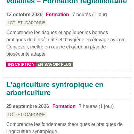
volailles – Formation réglementaire
12 octobre 2026
Formation
7 heures (1 jour)
LOT-ET-GARONNE
Comprendre les risques et appliquer les bonnes
pratiques de biosécurité et d’hygiène en élevage avicole.
Concevoir, mettre en œuvre et gérer un plan de
biosécurité adapté.
INSCRIPTION
EN SAVOIR PLUS
L’agriculture syntropique en
arboriculture
25 septembre 2026
Formation
7 heures (1 jour)
LOT-ET-GARONNE
Comprendre les fondements théoriques et pratiques de
l’agriculture syntropique.