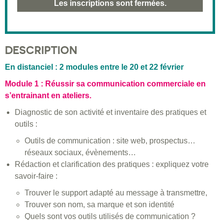
Les inscriptions sont fermées.
DESCRIPTION
En distanciel : 2 modules entre le 20 et 22 février
Module 1 : Réussir sa communication commerciale en
s’entrainant en ateliers.
Diagnostic de son activité et inventaire des pratiques et
outils :
Outils de communication : site web, prospectus…
réseaux sociaux, évènements…
Rédaction et clarification des pratiques : expliquez votre
savoir-faire :
Trouver le support adapté au message à transmettre,
Trouver son nom, sa marque et son identité
Quels sont vos outils utilisés de communication ?