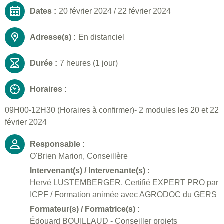
Dates :
20 février 2024
/
22 février 2024
Adresse(s) :
En distanciel
Durée :
7 heures (1 jour)
Horaires :
09H00-12H30 (Horaires à confirmer)- 2 modules les 20 et 22
février 2024
Responsable :
O'Brien Marion, Conseillère
Intervenant(s) / Intervenante(s) :
Hervé LUSTEMBERGER, Certifié EXPERT PRO par
ICPF / Formation animée avec AGRODOC du GERS
Formateur(s) / Formatrice(s) :
Édouard BOUILLAUD - Conseiller projets