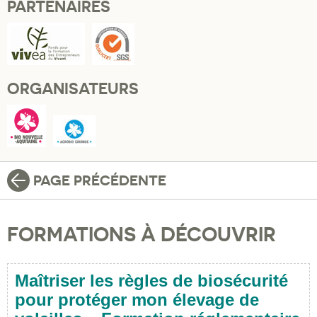
PARTENAIRES
ORGANISATEURS
PAGE PRÉCÉDENTE
FORMATIONS À DÉCOUVRIR
Maîtriser les règles de biosécurité
pour protéger mon élevage de