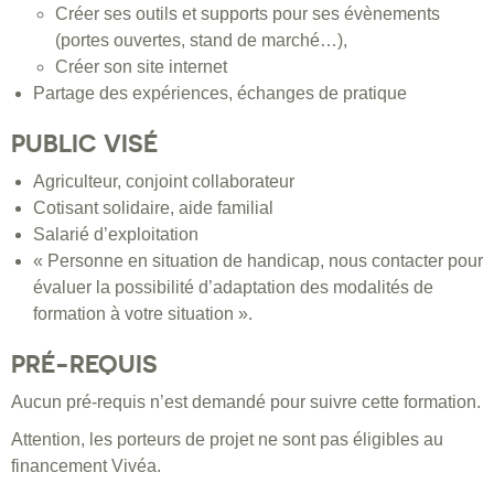
Créer ses outils et supports pour ses évènements
(portes ouvertes, stand de marché…),
Créer son site internet
Partage des expériences, échanges de pratique
PUBLIC VISÉ
Agriculteur, conjoint collaborateur
Cotisant solidaire, aide familial
Salarié d’exploitation
« Personne en situation de handicap, nous contacter pour
évaluer la possibilité d’adaptation des modalités de
formation à votre situation ».
PRÉ-REQUIS
Aucun pré-requis n’est demandé pour suivre cette formation.
Attention, les porteurs de projet ne sont pas éligibles au
financement Vivéa.