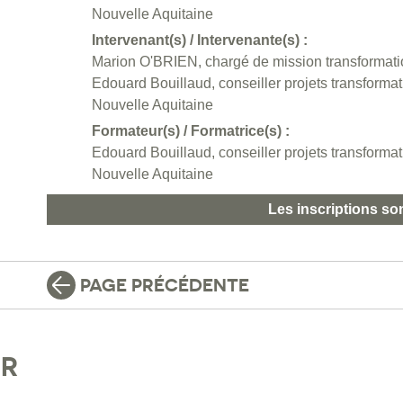
Nouvelle Aquitaine
Intervenant(s) / Intervenante(s) :
Marion O'BRIEN, chargé de mission transformation
Edouard Bouillaud, conseiller projets transformat
Nouvelle Aquitaine
Formateur(s) / Formatrice(s) :
Edouard Bouillaud, conseiller projets transformat
Nouvelle Aquitaine
Les inscriptions so
PAGE PRÉCÉDENTE
IR