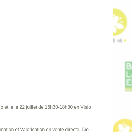
io et le le 22 juillet de 16h30-18h30 en Visio
tion et Valorisation en vente directe, Bio