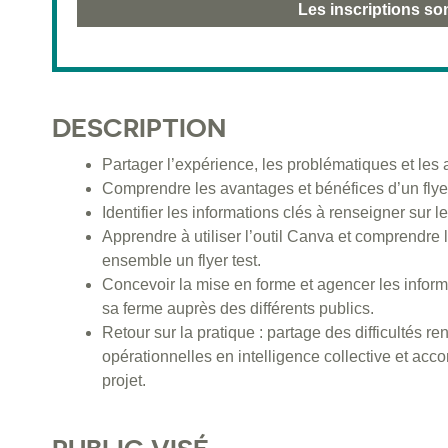
Les inscriptions so
DESCRIPTION
Partager l’expérience, les problématiques et les a
Comprendre les avantages et bénéfices d’un flyer
Identifier les informations clés à renseigner sur le 
Apprendre à utiliser l’outil Canva et comprendre l
ensemble un flyer test.
Concevoir la mise en forme et agencer les inform
sa ferme auprès des différents publics.
Retour sur la pratique : partage des difficultés r
opérationnelles en intelligence collective et ac
projet.