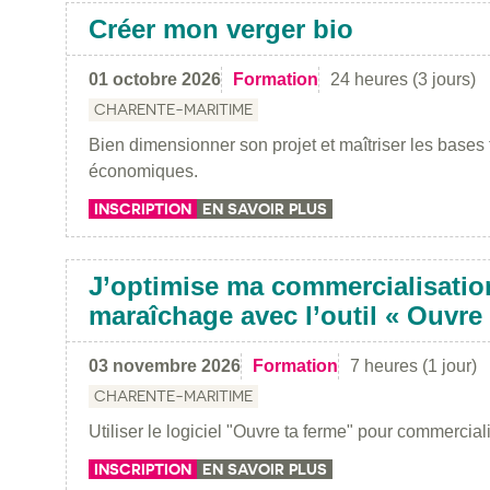
Créer mon verger bio
01 octobre 2026
Formation
24 heures (3 jours)
CHARENTE-MARITIME
Bien dimensionner son projet et maîtriser les bases
économiques.
INSCRIPTION
EN SAVOIR PLUS
J’optimise ma commercialisatio
maraîchage avec l’outil « Ouvre 
03 novembre 2026
Formation
7 heures (1 jour)
CHARENTE-MARITIME
Utiliser le logiciel "Ouvre ta ferme" pour commercial
INSCRIPTION
EN SAVOIR PLUS