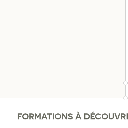
FORMATIONS À DÉCOUVR