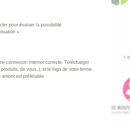
ter pour évaluer la possibilité
ituation ».
ne connexion internet correcte. Télécharger
roduits, de vous..), et le logo de votre ferme.
n amont est préférable.