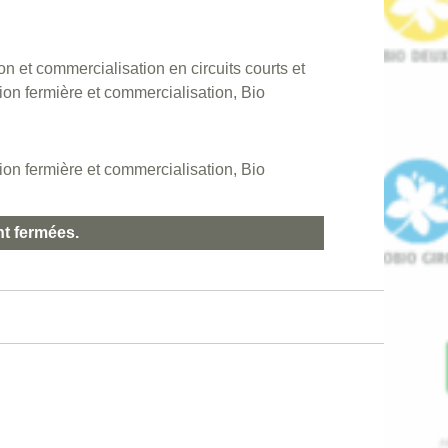
 et commercialisation en circuits courts et
ion fermière et commercialisation, Bio
ion fermière et commercialisation, Bio
nt fermées.