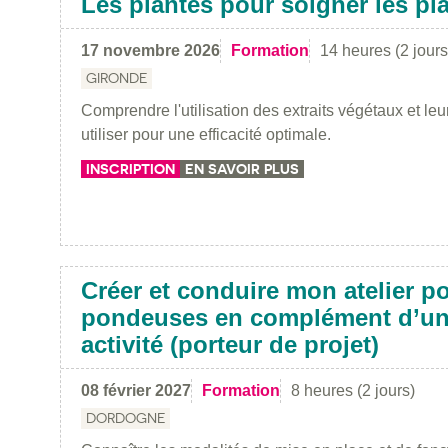
Les plantes pour soigner les pl
17 novembre 2026
Formation
14 heures (2 jours
GIRONDE
Comprendre l'utilisation des extraits végétaux et leur
utiliser pour une efficacité optimale.
INSCRIPTION
EN SAVOIR PLUS
Créer et conduire mon atelier p
pondeuses en complément d’un
activité (porteur de projet)
08 février 2027
Formation
8 heures (2 jours)
DORDOGNE