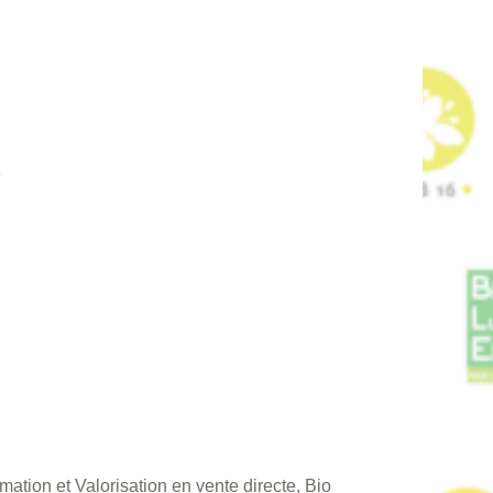
3
tion et Valorisation en vente directe, Bio