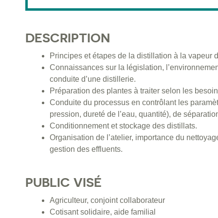
DESCRIPTION
Principes et étapes de la distillation à la vapeu
Connaissances sur la législation, l’environnement
conduite d’une distillerie.
Préparation des plantes à traiter selon les besoi
Conduite du processus en contrôlant les paramètr
pression, dureté de l’eau, quantité), de séparation 
Conditionnement et stockage des distillats.
Organisation de l’atelier, importance du nettoyag
gestion des effluents.
PUBLIC VISÉ
Agriculteur, conjoint collaborateur
Cotisant solidaire, aide familial