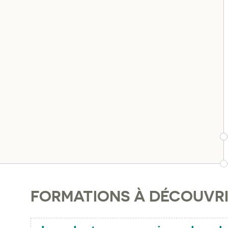
FORMATIONS À DÉCOUVR