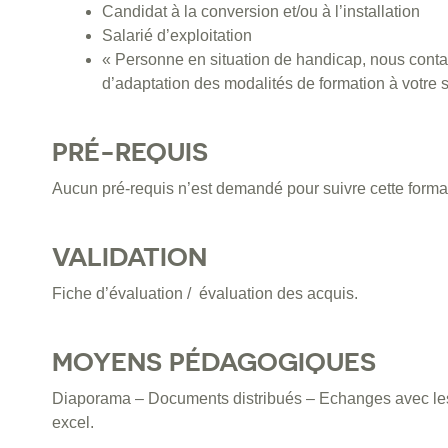
Candidat à la conversion et/ou à l’installation
Salarié d’exploitation
« Personne en situation de handicap, nous contac
d’adaptation des modalités de formation à votre s
PRÉ-REQUIS
Aucun pré-requis n’est demandé pour suivre cette forma
VALIDATION
Fiche d’évaluation / évaluation des acquis.
MOYENS PÉDAGOGIQUES
Diaporama – Documents distribués – Echanges avec les s
excel.