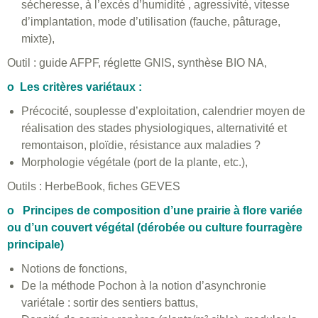
sécheresse, à l’excès d’humidité , agressivité, vitesse
d’implantation, mode d’utilisation (fauche, pâturage,
mixte),
Outil : guide AFPF, réglette GNIS, synthèse BIO NA,
o Les critères variétaux :
Précocité, souplesse d’exploitation, calendrier moyen de
réalisation des stades physiologiques, alternativité et
remontaison, ploïdie, résistance aux maladies ?
Morphologie végétale (port de la plante, etc.),
Outils : HerbeBook, fiches GEVES
o Principes de composition d’une prairie à flore variée
ou d’un couvert végétal (dérobée ou culture fourragère
principale)
Notions de fonctions,
De la méthode Pochon à la notion d’asynchronie
variétale : sortir des sentiers battus,