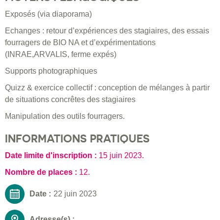
Exposés (via diaporama)
Echanges : retour d’expériences des stagiaires, des essais
fourragers de BIO NA et d’expérimentations
(INRAE,ARVALIS, ferme expés)
Supports photographiques
Quizz & exercice collectif : conception de mélanges à partir
de situations concrêtes des stagiaires
Manipulation des outils fourragers.
INFORMATIONS PRATIQUES
Date limite d'inscription :
15 juin 2023
.
Nombre de places :
12.
Date :
22 juin 2023
Adresse(s) :