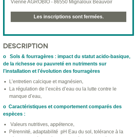
Vienne AGROBIO - 86550 Mignaloux Beauvoir
Les inscriptions sont fermées.
DESCRIPTION
o Sols & fourragères : impact du statut acido-basique,
de la richesse ou pauvreté en nutriments sur
l’installation et l’évolution des fourragères
L’entretien calcique et magnésien,
La régulation de l’excès d’eau ou la lutte contre le
manque d’eau,
o Caractéristiques et comportement comparés des
espèces :
Valeurs nutritives, appétence,
Pérennité, adaptabilité pH Eau du sol, tolérance à la