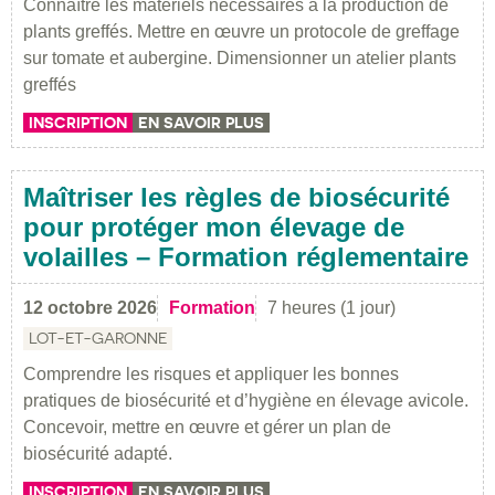
Connaître les matériels nécessaires à la production de
plants greffés. Mettre en œuvre un protocole de greffage
sur tomate et aubergine. Dimensionner un atelier plants
greffés
INSCRIPTION
EN SAVOIR PLUS
Maîtriser les règles de biosécurité
pour protéger mon élevage de
volailles – Formation réglementaire
12 octobre 2026
Formation
7 heures (1 jour)
LOT-ET-GARONNE
Comprendre les risques et appliquer les bonnes
pratiques de biosécurité et d’hygiène en élevage avicole.
Concevoir, mettre en œuvre et gérer un plan de
biosécurité adapté.
INSCRIPTION
EN SAVOIR PLUS