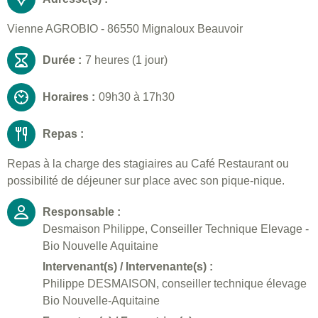
Vienne AGROBIO - 86550 Mignaloux Beauvoir
Durée :
7 heures (1 jour)
Horaires :
09h30 à 17h30
Repas :
Repas à la charge des stagiaires au Café Restaurant ou
possibilité de déjeuner sur place avec son pique-nique.
Responsable :
Desmaison Philippe, Conseiller Technique Elevage -
Bio Nouvelle Aquitaine
Intervenant(s) / Intervenante(s) :
Philippe DESMAISON, conseiller technique élevage
Bio Nouvelle-Aquitaine