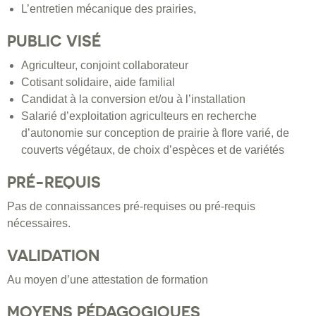
L’entretien mécanique des prairies,
PUBLIC VISÉ
Agriculteur, conjoint collaborateur
Cotisant solidaire, aide familial
Candidat à la conversion et/ou à l’installation
Salarié d’exploitation agriculteurs en recherche
d’autonomie sur conception de prairie à flore varié, de
couverts végétaux, de choix d’espèces et de variétés
PRÉ-REQUIS
Pas de connaissances pré-requises ou pré-requis
nécessaires.
VALIDATION
Au moyen d’une attestation de formation
MOYENS PÉDAGOGIQUES