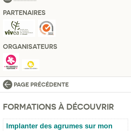
PARTENAIRES
ORGANISATEURS
PAGE PRÉCÉDENTE
FORMATIONS À DÉCOUVRIR
Implanter des agrumes sur mon