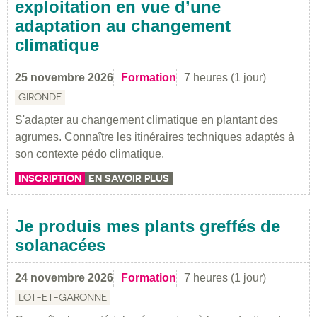
exploitation en vue d’une
adaptation au changement
climatique
25 novembre 2026
Formation
7 heures (1 jour)
GIRONDE
S'adapter au changement climatique en plantant des
agrumes. Connaître les itinéraires techniques adaptés à
son contexte pédo climatique.
INSCRIPTION
EN SAVOIR PLUS
Je produis mes plants greffés de
solanacées
24 novembre 2026
Formation
7 heures (1 jour)
LOT-ET-GARONNE