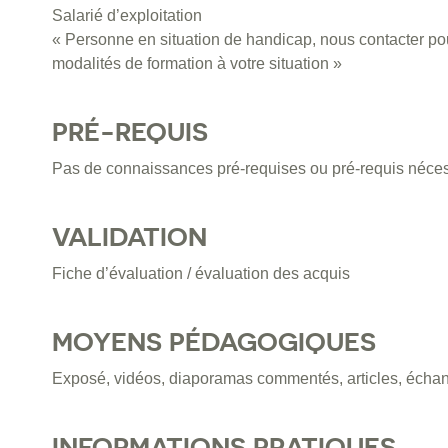
Salarié d’exploitation
« Personne en situation de handicap, nous contacter pou
modalités de formation à votre situation »
PRÉ-REQUIS
Pas de connaissances pré-requises ou pré-requis néces
VALIDATION
Fiche d’évaluation / évaluation des acquis
MOYENS PÉDAGOGIQUES
Exposé, vidéos, diaporamas commentés, articles, échange
INFORMATIONS PRATIQUES