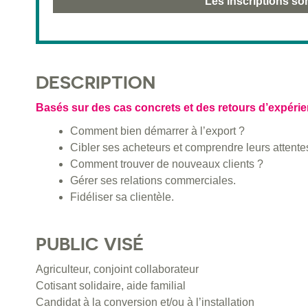
Les inscriptions so
DESCRIPTION
Basés sur des cas concrets et des retours d’expérie
Comment bien démarrer à l’export ?
Cibler ses acheteurs et comprendre leurs attente
Comment trouver de nouveaux clients ?
Gérer ses relations commerciales.
Fidéliser sa clientèle.
PUBLIC VISÉ
Agriculteur, conjoint collaborateur
Cotisant solidaire, aide familial
Candidat à la conversion et/ou à l’installation