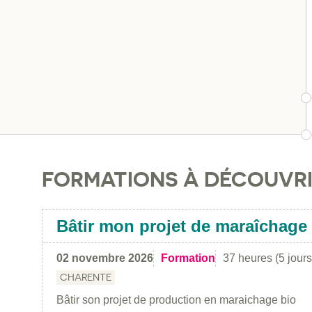
FORMATIONS À DÉCOUVR
Bâtir mon projet de maraîchage
02 novembre 2026
Formation
37 heures (5 jours
CHARENTE
Bâtir son projet de production en maraichage bio