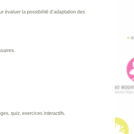
r évaluer la possibilité d’adaptation des
saires.
s, quiz, exercices interactifs.