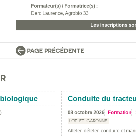
Formateur(s) / Formatrice(s) :
Derc Laurence, Agrobio 33
Les inscriptions so
PAGE PRÉCÉDENTE
IR
 biologique
Conduite du tracteu
)
08 octobre 2026
Formation
LOT-ET-GARONNE
Atteler, dételer, conduire et ma