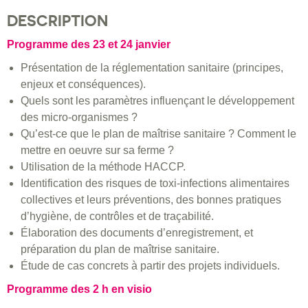
DESCRIPTION
Programme des 23 et 24 janvier
Présentation de la réglementation sanitaire (principes,
enjeux et conséquences).
Quels sont les paramètres influençant le développement
des micro-organismes ?
Qu’est-ce que le plan de maîtrise sanitaire ? Comment le
mettre en oeuvre sur sa ferme ?
Utilisation de la méthode HACCP.
Identification des risques de toxi-infections alimentaires
collectives et leurs préventions, des bonnes pratiques
d’hygiène, de contrôles et de traçabilité.
Élaboration des documents d’enregistrement, et
préparation du plan de maîtrise sanitaire.
Étude de cas concrets à partir des projets individuels.
Programme des 2 h en visio