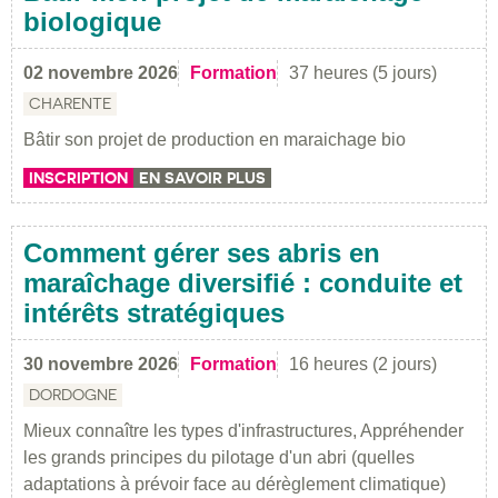
biologique
02 novembre 2026
Formation
37 heures (5 jours)
CHARENTE
Bâtir son projet de production en maraichage bio
INSCRIPTION
EN SAVOIR PLUS
Comment gérer ses abris en
maraîchage diversifié : conduite et
intérêts stratégiques
30 novembre 2026
Formation
16 heures (2 jours)
DORDOGNE
Mieux connaître les types d'infrastructures, Appréhender
les grands principes du pilotage d'un abri (quelles
adaptations à prévoir face au dérèglement climatique)