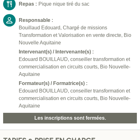
Repas :
Pique nique tiré du sac
Responsable :
Bouillaud Edouard, Chargé de missions
Transformation et Valorisation en vente directe, Bio
Nouvelle Aquitaine
Intervenant(s) / Intervenante(s) :
Edouard BOUILLAUD, conseiller transformation et
commercialisation en circuits courts, Bio Nouvelle-
Aquitaine
Formateur(s) / Formatrice(s) :
Edouard BOUILLAUD, conseiller transformation et
commercialisation en circuits courts, Bio Nouvelle-
Aquitaine
Les inscriptions sont fermées.