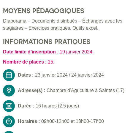
MOYENS PÉDAGOGIQUES
Diaporama – Documents distribués – Échanges avec les
stagiaires – Exercices pratiques. Outils excel.
INFORMATIONS PRATIQUES
Date limite d'inscription :
19 janvier 2024
.
Nombre de places :
15.
Dates :
23 janvier 2024
/
24 janvier 2024
Adresse(s) :
Chambre d'Agriculture à Saintes (17)
Durée :
16 heures (2.5 jours)
Horaires :
09h00-12h00 et 13h00-17h00