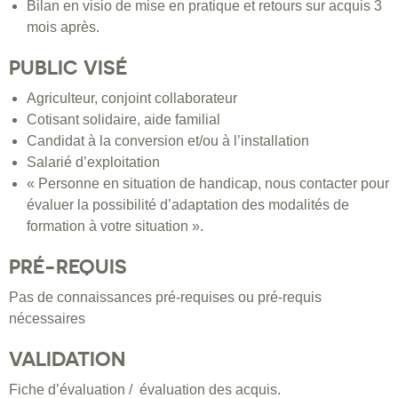
Bilan en visio de mise en pratique et retours sur acquis 3
mois après.
PUBLIC VISÉ
Agriculteur, conjoint collaborateur
Cotisant solidaire, aide familial
Candidat à la conversion et/ou à l’installation
Salarié d’exploitation
« Personne en situation de handicap, nous contacter pour
évaluer la possibilité d’adaptation des modalités de
formation à votre situation ».
PRÉ-REQUIS
Pas de connaissances pré-requises ou pré-requis
nécessaires
VALIDATION
Fiche d’évaluation / évaluation des acquis.