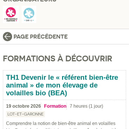
PAGE PRÉCÉDENTE
FORMATIONS À DÉCOUVRIR
TH1 Devenir le « référent bien-être
animal » de mon élevage de
volailles bio (BEA)
19 octobre 2026
Formation
7 heures (1 jour)
LOT-ET-GARONNE
Comprendre la notion de bien-être animal en volailles