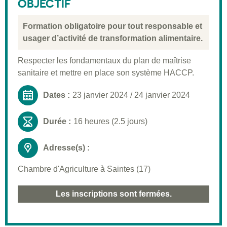
OBJECTIF
Formation obligatoire pour tout responsable et
usager d’activité de transformation alimentaire.
Respecter les fondamentaux du plan de maîtrise
sanitaire et mettre en place son système HACCP.
Dates :
23 janvier 2024
/
24 janvier 2024
Durée :
16 heures (2.5 jours)
Adresse(s) :
Chambre d'Agriculture à Saintes (17)
Les inscriptions sont fermées.